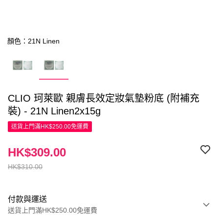
顏色：21N Linen
CLIO 珂萊歐 親膚長效定妝氣墊粉底 (附補充
裝) - 21N Linen2x15g
送貨上門滿HK$250.00免運費
HK$309.00
HK$310.00
付款與運送
送貨上門滿HK$250.00免運費