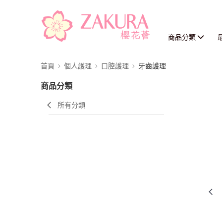
商品分類
首頁
個人護理
口腔護理
牙齒護理
商品分類
所有分類