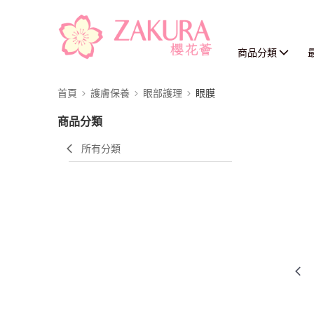
商品分類
首頁
護膚保養
眼部護理
眼膜
商品分類
所有分類