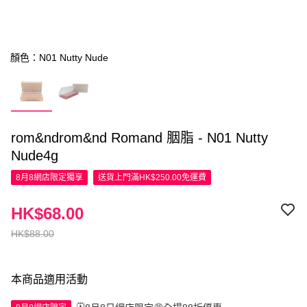
顏色：N01 Nutty Nude
rom&ndrom&nd Romand 胭脂 - N01 Nutty
Nude4g
8月8網店限定
獨享
送貨上門滿HK$250.00免運費
HK$68.00
HK$88.00
本商品適用活動