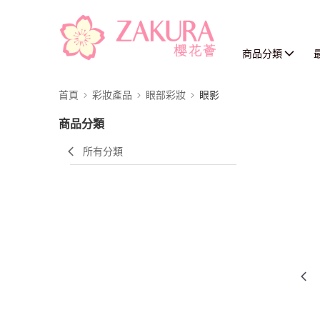
商品分類
首頁
彩妝產品
眼部彩妝
眼影
商品分類
所有分類