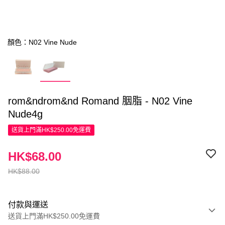
顏色：N02 Vine Nude
rom&ndrom&nd Romand 胭脂 - N02 Vine
Nude4g
送貨上門滿HK$250.00免運費
HK$68.00
HK$88.00
付款與運送
送貨上門滿HK$250.00免運費