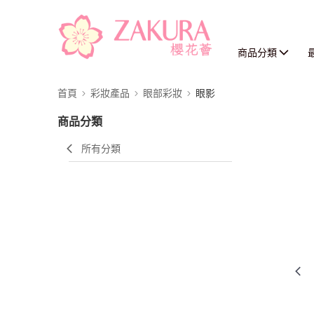
商品分類
首頁
彩妝產品
眼部彩妝
眼影
商品分類
所有分類