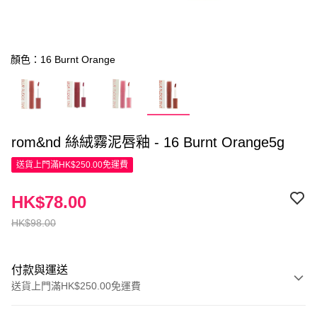
顏色：16 Burnt Orange
rom&nd 絲絨霧泥唇釉 - 16 Burnt Orange5g
送貨上門滿HK$250.00免運費
HK$78.00
HK$98.00
付款與運送
送貨上門滿HK$250.00免運費
付款方式