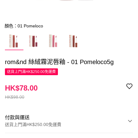
顏色：01 Pomeloco
rom&nd 絲絨霧泥唇釉 - 01 Pomeloco5g
送貨上門滿HK$250.00免運費
HK$78.00
HK$98.00
付款與運送
送貨上門滿HK$250.00免運費
付款方式