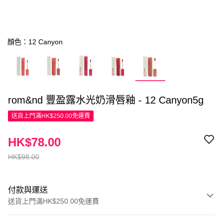
顏色：12 Canyon
rom&nd 豐盈露水光奶滑唇釉 - 12 Canyon5g
送貨上門滿HK$250.00免運費
HK$78.00
HK$98.00
付款與運送
送貨上門滿HK$250.00免運費
付款方式