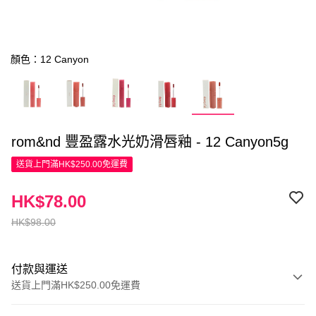
顏色：12 Canyon
rom&nd 豐盈露水光奶滑唇釉 - 12 Canyon5g
送貨上門滿HK$250.00免運費
HK$78.00
HK$98.00
付款與運送
送貨上門滿HK$250.00免運費
付款方式