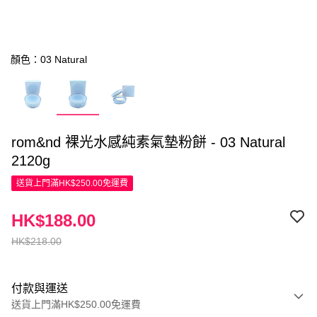
顏色：03 Natural
rom&nd 裸光水感純素氣墊粉餅 - 03 Natural
2120g
送貨上門滿HK$250.00免運費
HK$188.00
HK$218.00
付款與運送
送貨上門滿HK$250.00免運費