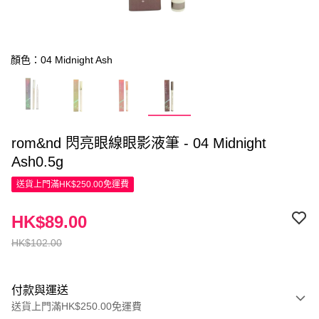
顏色：04 Midnight Ash
rom&nd 閃亮眼線眼影液筆 - 04 Midnight
Ash0.5g
送貨上門滿HK$250.00免運費
HK$89.00
HK$102.00
付款與運送
送貨上門滿HK$250.00免運費