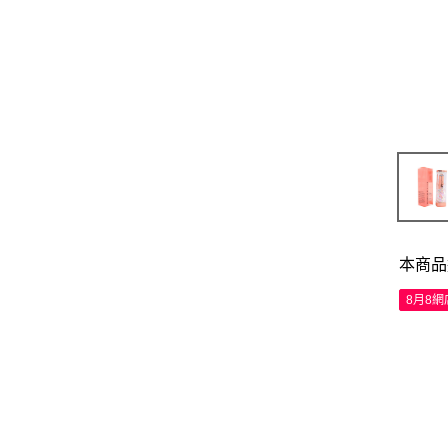
本商品
8月8