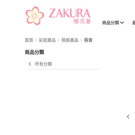
商品分類
首頁
彩妝產品
唇部產品
唇膏
商品分類
所有分類