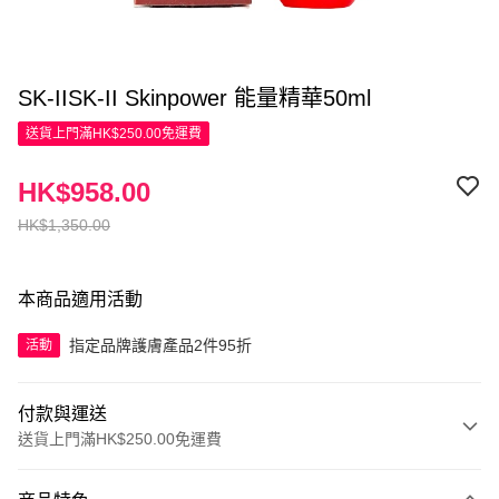
SK-IISK-II Skinpower 能量精華50ml
送貨上門滿HK$250.00免運費
HK$958.00
HK$1,350.00
本商品適用活動
指定品牌護膚產品2件95折
活動
付款與運送
送貨上門滿HK$250.00免運費
付款方式