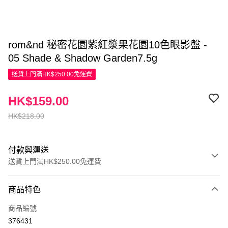
rom&nd 秘密花園紫紅漿果花園10色眼影盤 -
05 Shade & Shadow Garden7.5g
送貨上門滿HK$250.00免運費
HK$159.00
HK$218.00
付款與運送
送貨上門滿HK$250.00免運費
付款方式
商品特色
信用卡
商品編號
Apple Pay
376431