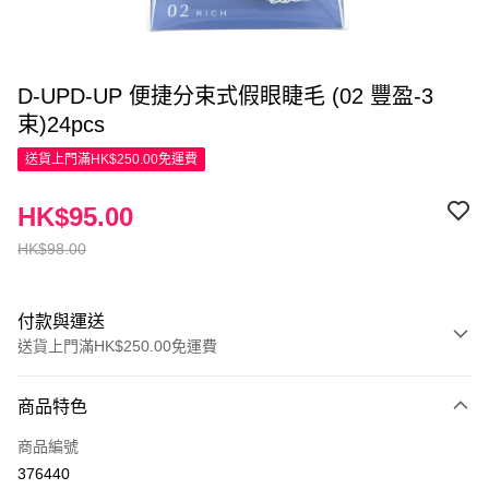
D-UPD-UP 便捷分束式假眼睫毛 (02 豐盈-3
束)24pcs
送貨上門滿HK$250.00免運費
HK$95.00
HK$98.00
付款與運送
送貨上門滿HK$250.00免運費
付款方式
商品特色
信用卡
商品編號
Apple Pay
376440