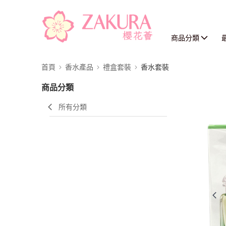
商品分類
首頁
香水產品
禮盒套裝
香水套裝
商品分類
所有分類