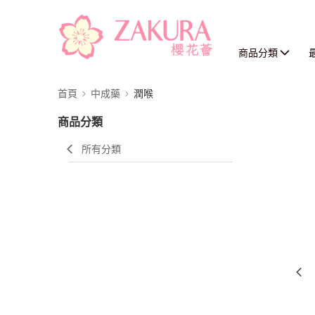
商品分類
首頁
中成藥
潤喉
商品分類
所有分類