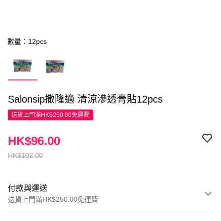
數量：12pcs
Salonsip撒隆適 清涼滲透膏貼12pcs
送貨上門滿HK$250.00免運費
HK$96.00
HK$102.00
付款與運送
送貨上門滿HK$250.00免運費
付款方式