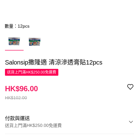
數量：12pcs
Salonsip撒隆適 清涼滲透膏貼12pcs
送貨上門滿HK$250.00免運費
HK$96.00
HK$102.00
付款與運送
送貨上門滿HK$250.00免運費
付款方式