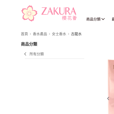
商品分類
首頁
香水產品
女士香水
古龍水
商品分類
所有分類