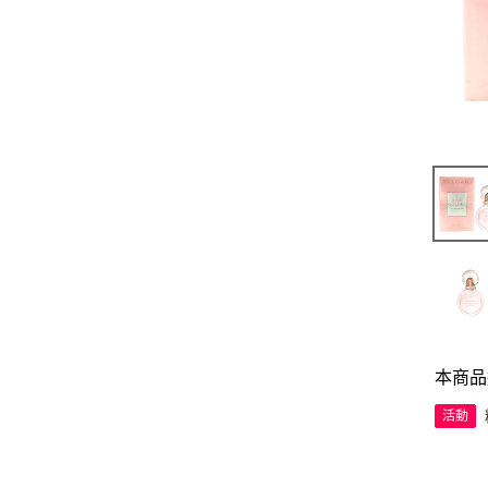
本商品
活動