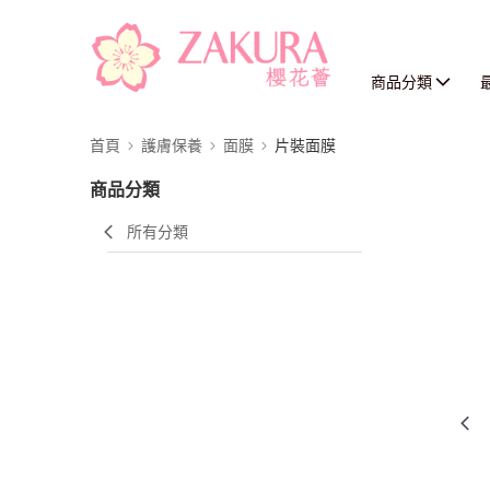
商品分類
首頁
護膚保養
面膜
片裝面膜
商品分類
所有分類