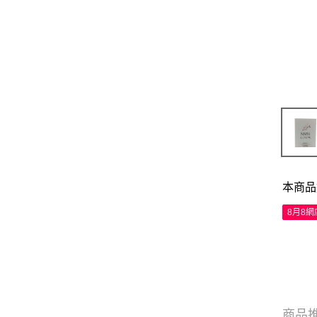
本商品
8月8
商品