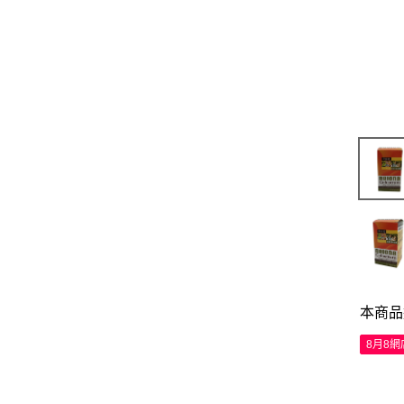
本商品
8月8