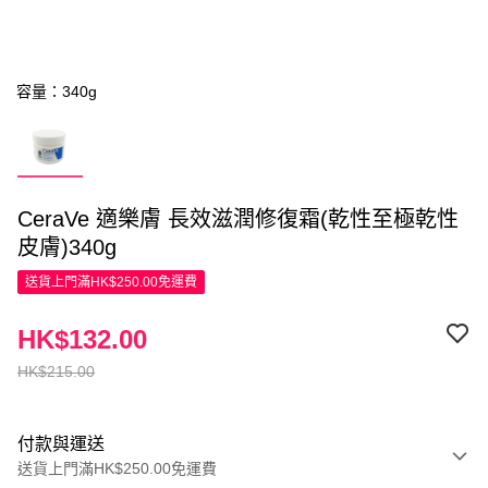
容量：340g
CeraVe 適樂膚 長效滋潤修復霜(乾性至極乾性
皮膚)340g
送貨上門滿HK$250.00免運費
HK$132.00
HK$215.00
付款與運送
送貨上門滿HK$250.00免運費