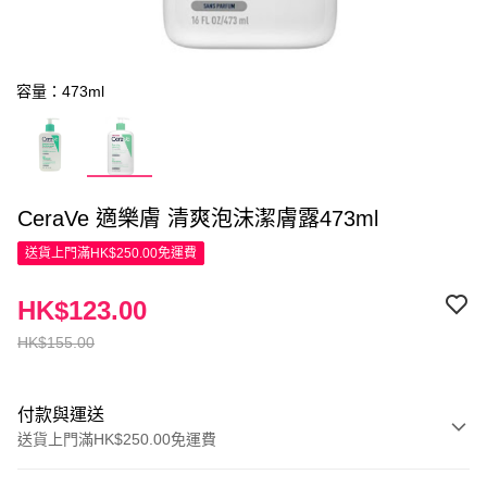
容量：473ml
CeraVe 適樂膚 清爽泡沫潔膚露473ml
送貨上門滿HK$250.00免運費
HK$123.00
HK$155.00
付款與運送
送貨上門滿HK$250.00免運費
付款方式