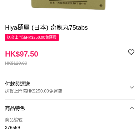
Hiya樋屋 (日本) 奇應丸75tabs
送貨上門滿HK$250.00免運費
HK$97.50
HK$120.00
付款與運送
送貨上門滿HK$250.00免運費
付款方式
商品特色
信用卡
商品編號
Apple Pay
376559
AlipayHK