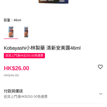
容量：46ml
Kobayashi小林製藥 清新安美露46ml
送貨上門滿HK$250.00免運費
HK$26.00
HK$45.00
付款與運送
送貨上門滿HK$250.00免運費
付款方式