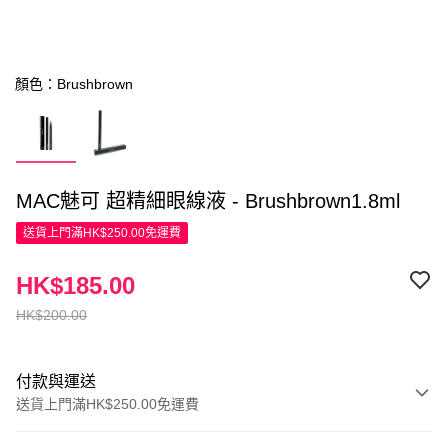
顏色：Brushbrown
MAC魅可 超精細眼線液 - Brushbrown1.8ml
送貨上門滿HK$250.00免運費
HK$185.00
HK$200.00
付款與運送
送貨上門滿HK$250.00免運費
付款方式