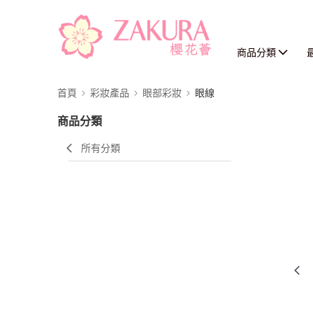
商品分類
首頁
彩妝產品
眼部彩妝
眼線
商品分類
所有分類