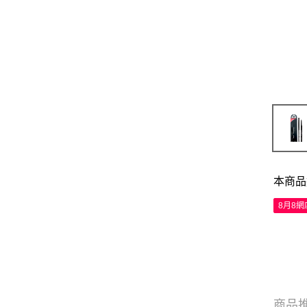
本商品
8月8
商品