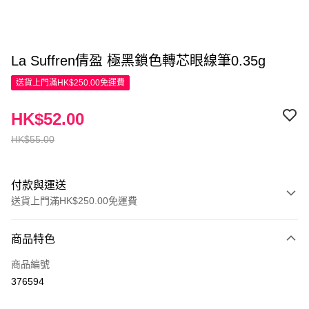
La Suffren倩盈 極黑鎖色轉芯眼線筆0.35g
送貨上門滿HK$250.00免運費
HK$52.00
HK$55.00
付款與運送
送貨上門滿HK$250.00免運費
付款方式
商品特色
信用卡
商品編號
Apple Pay
376594
AlipayHK