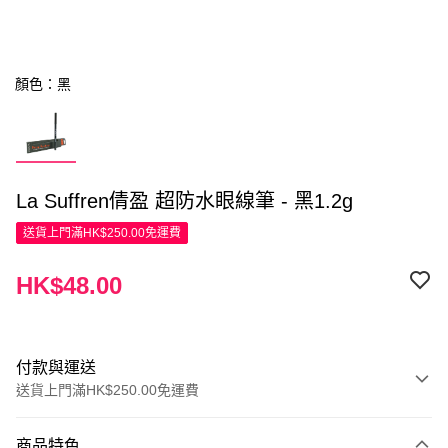
顏色：黑
La Suffren倩盈 超防水眼線筆 - 黑1.2g
送貨上門滿HK$250.00免運費
HK$48.00
付款與運送
送貨上門滿HK$250.00免運費
付款方式
商品特色