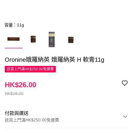
容量：11g
Oronine娥羅納英 娥羅納英 H 軟膏11g
送貨上門滿HK$250.00免運費
HK$26.00
HK$28.00
付款與運送
送貨上門滿HK$250.00免運費
付款方式