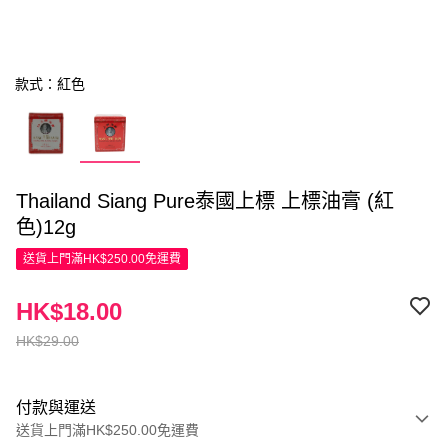
款式：紅色
Thailand Siang Pure泰國上標 上標油膏 (紅
色)12g
送貨上門滿HK$250.00免運費
HK$18.00
HK$29.00
付款與運送
送貨上門滿HK$250.00免運費