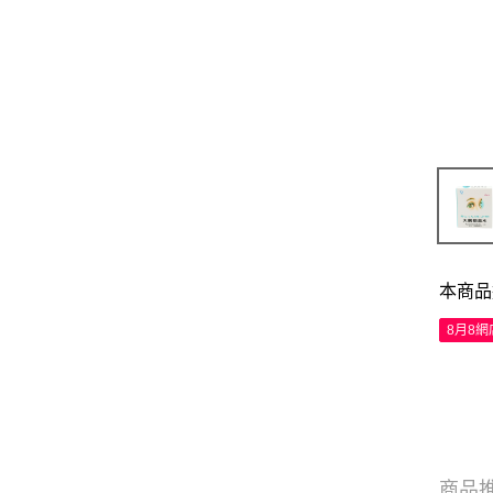
本商品
8月8
商品