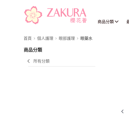
商品分類
首頁
個人護理
眼部護理
眼藥水
商品分類
所有分類