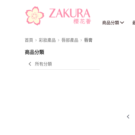
商品分類
首頁
彩妝產品
唇部產品
唇膏
商品分類
所有分類