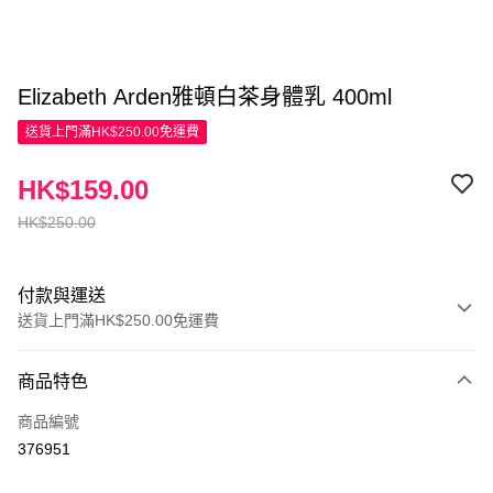
Elizabeth Arden雅頓白茶身體乳 400ml
送貨上門滿HK$250.00免運費
HK$159.00
HK$250.00
付款與運送
送貨上門滿HK$250.00免運費
付款方式
商品特色
信用卡
商品編號
Apple Pay
376951
AlipayHK