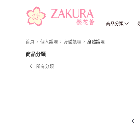
商品分類
首頁
個人護理
身體護理
身體護理
商品分類
所有分類