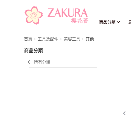
商品分類
首頁
工具及配件
美容工具
其他
商品分類
所有分類