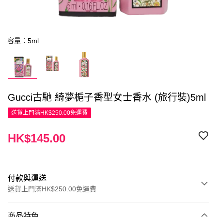
容量：5ml
Gucci古馳 綺夢梔子香型女士香水 (旅行裝)5ml
送貨上門滿HK$250.00免運費
HK$145.00
付款與運送
送貨上門滿HK$250.00免運費
付款方式
商品特色