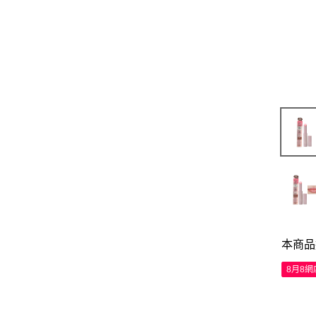
本商品
8月8