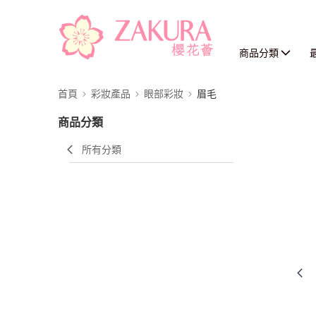
商品分類
首頁
彩妝產品
眼部彩妝
眉毛
商品分類
所有分類