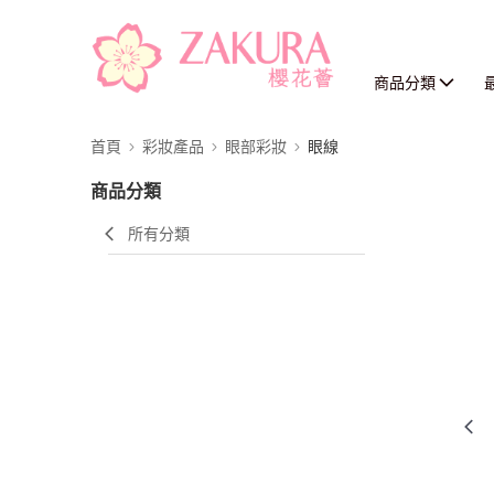
商品分類
首頁
彩妝產品
眼部彩妝
眼線
商品分類
所有分類