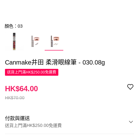
顏色：03
Canmake井田 柔滑眼線筆 - 030.08g
送貨上門滿HK$250.00免運費
HK$64.00
HK$70.00
付款與運送
送貨上門滿HK$250.00免運費
付款方式