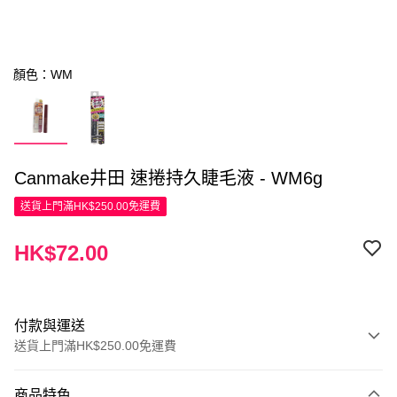
顏色：WM
Canmake井田 速捲持久睫毛液 - WM6g
送貨上門滿HK$250.00免運費
HK$72.00
付款與運送
送貨上門滿HK$250.00免運費
付款方式
商品特色