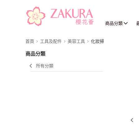
商品分類
首頁
工具及配件
美容工具
化妝掃
商品分類
所有分類