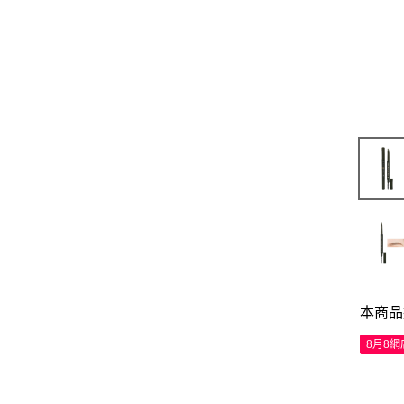
本商品
8月8