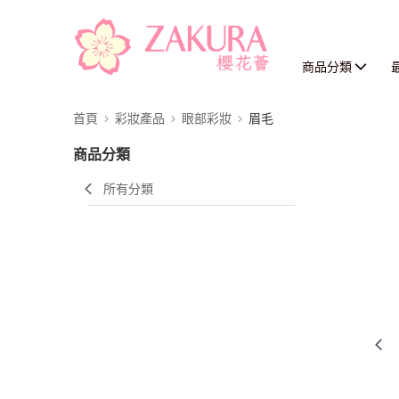
商品分類
首頁
彩妝產品
眼部彩妝
眉毛
商品分類
所有分類