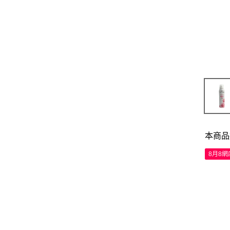
本商品
8月8