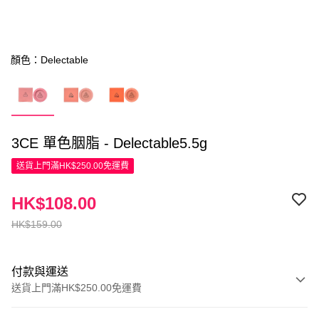
顏色：Delectable
3CE 單色胭脂 - Delectable5.5g
送貨上門滿HK$250.00免運費
HK$108.00
HK$159.00
付款與運送
送貨上門滿HK$250.00免運費
付款方式