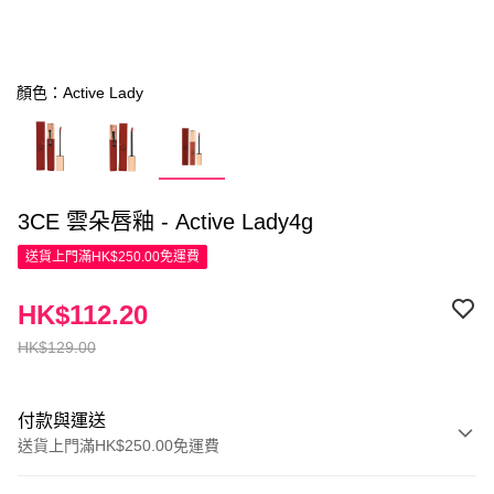
顏色：Active Lady
3CE 雲朵唇釉 - Active Lady4g
送貨上門滿HK$250.00免運費
HK$112.20
HK$129.00
付款與運送
送貨上門滿HK$250.00免運費
付款方式